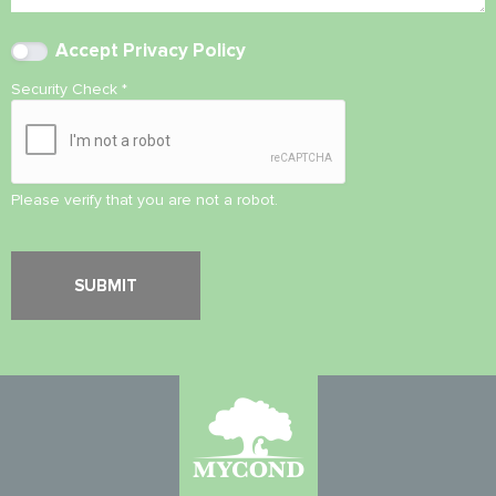
Accept
Privacy Policy
Security Check
*
Please verify that you are not a robot.