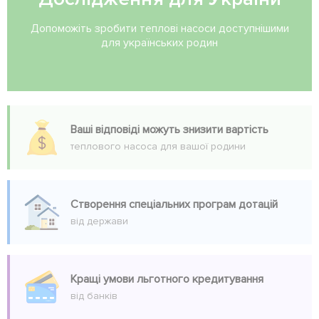
Допоможіть зробити теплові насоси доступнішими
для українських родин
Ваші відповіді можуть знизити вартість
теплового насоса для вашої родини
Створення спеціальних програм дотацій
від держави
Кращі умови льготного кредитування
від банків